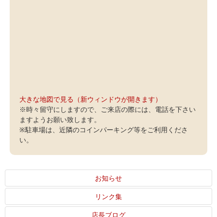
大きな地図で見る（新ウィンドウが開きます）
※時々留守にしますので、ご来店の際には、電話を下さい
ますようお願い致します。
※駐車場は、近隣のコインパーキング等をご利用くださ
い。
お知らせ
リンク集
店長ブログ