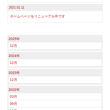
2021.02.11
ホームページをリニューアル中です
2025年
12月
2024年
12月
2023年
12月
2022年
03月
09月