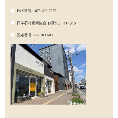
FAX番号：075-693-7355
日本石材産業協会 お墓のディレクター
認定番号03-202030-00