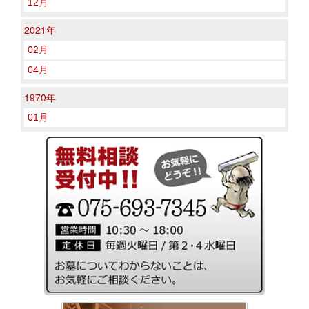
12月
2021年
02月
04月
1970年
01月