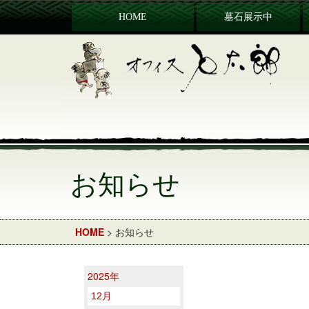
HOME
墓石展示中
お知らせ
HOME
> お知らせ
2025年
12月