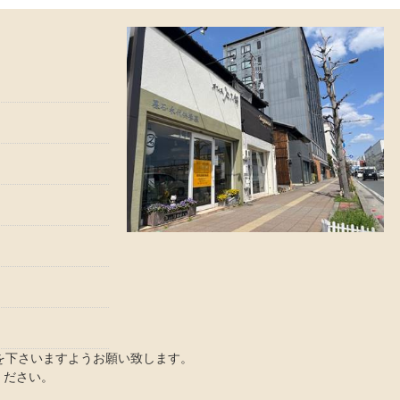
を下さいますようお願い致します。
ください。