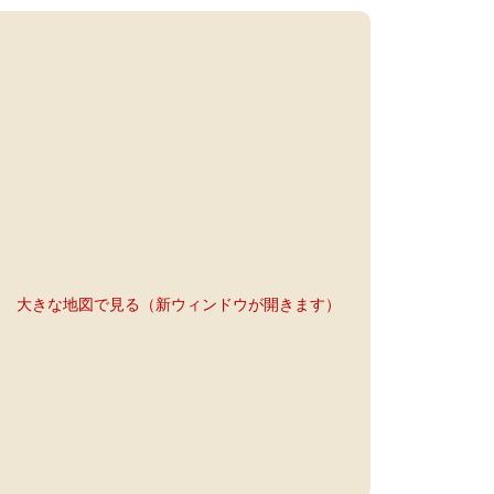
大きな地図で見る（新ウィンドウが開きます）