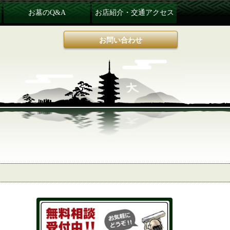
お墓のQ&A
お店紹介・交通アクセス
お問い合わせ