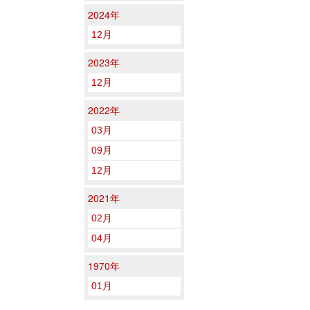
2024年
12月
2023年
12月
2022年
03月
09月
12月
2021年
02月
04月
1970年
01月