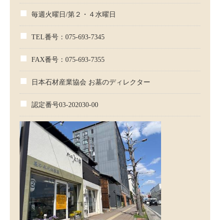
毎週火曜日/第２・４水曜日
TEL番号：075-693-7345
FAX番号：075-693-7355
日本石材産業協会 お墓のディレクター
認定番号03-202030-00