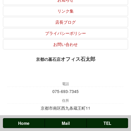
リンク集
店長ブログ
プライバシーポリシー
お問い合わせ
オフィス石太郎
京都の墓石店
電話
075-693-7345
住所
京都市南区西九条蔵王町11
Home
Mail
TEL