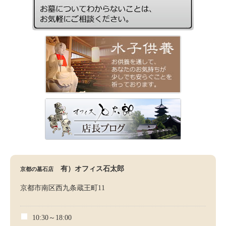
有）オフィス石太郎
京都の墓石店
京都市南区西九条蔵王町11
10:30～18:00