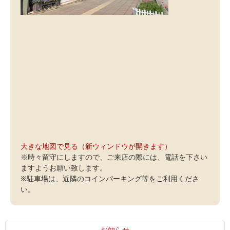
大きな地図で見る（新ウィンドウが開きます）
※時々留守にしますので、ご来店の際には、電話を下さい
ますようお願い致します。
※駐車場は、近隣のコインパーキング等をご利用くださ
い。
お知らせ