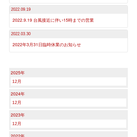
2022.09.19
2022.9.19 台風接近に伴い15時までの営業
2022.03.30
2022年3月31日臨時休業のお知らせ
2025年
12月
2024年
12月
2023年
12月
2022年