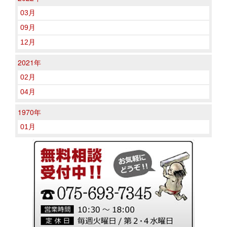
03月
09月
12月
2021年
02月
04月
1970年
01月