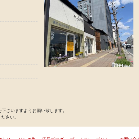
を下さいますようお願い致します。
ください。