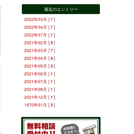
最近のエントリー
2022年03月
[
1
]
2022年04月
[
1
]
2022年07月
[
1
]
2021年02月
[
5
]
2021年03月
[
7
]
2021年04月
[
4
]
2021年05月
[
3
]
2021年06月
[
1
]
2021年07月
[
1
]
2021年08月
[
1
]
2021年12月
[
1
]
1970年01月
[
3
]