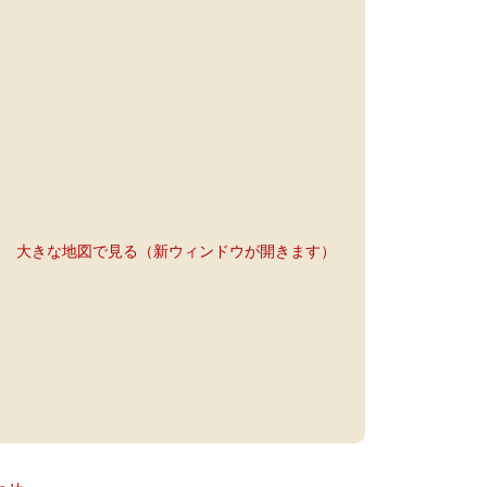
大きな地図で見る（新ウィンドウが開きます）