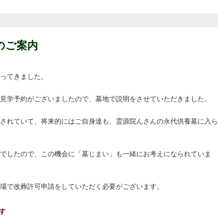
のご案内
ってきました。
見学予約がございましたので、墓地で説明をさせていただきました。
されていて、将来的にはご自身達も、霊源院んさんの永代供養墓に入ら
でしたので、この機会に「墓じまい」も一緒にお考えになられていま
場で改葬許可申請をしていただく必要がございます。
す