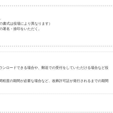
。
の書式は役場により異なります）
の署名・捺印をいただく。
ウンロードできる場合や、郵送での受付をしていただける場合など役
間程度の期間が必要な場合など、改葬許可証が発行されるまでの期間