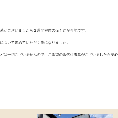
墓がございましたら２週間程度の仮予約が可能です。
について進めていただく事になりました。
どは一切ございませんので、ご希望の永代供養墓がございましたら安心